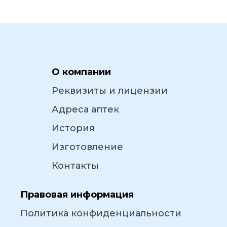
О компании
Реквизиты и лицензии
Адреса аптек
История
Изготовление
Контакты
Правовая информация
Политика конфиденциальности