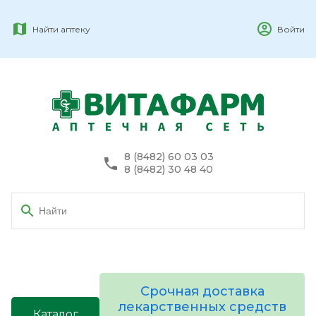
Найти аптеку
Войти
8 (8482) 60 03 03
8 (8482) 30 48 40
Срочная доставка
лекарственных средств
Каталог