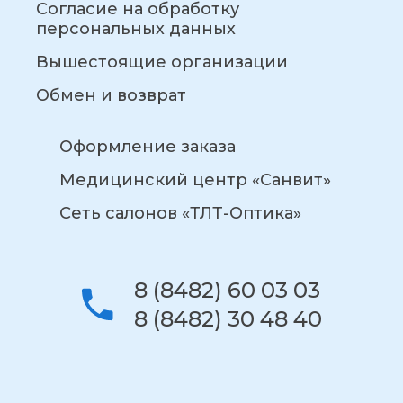
Согласие на обработку
персональных данных
Вышестоящие организации
Обмен и возврат
Оформление заказа
Медицинский центр «Санвит»
Сеть салонов «ТЛТ-Оптика»
8 (8482) 60 03 03
8 (8482) 30 48 40