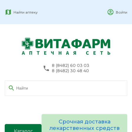
Найти аптеку
Войти
8 (8482) 60 03 03
8 (8482) 30 48 40
Срочная доставка
лекарственных средств
Каталог