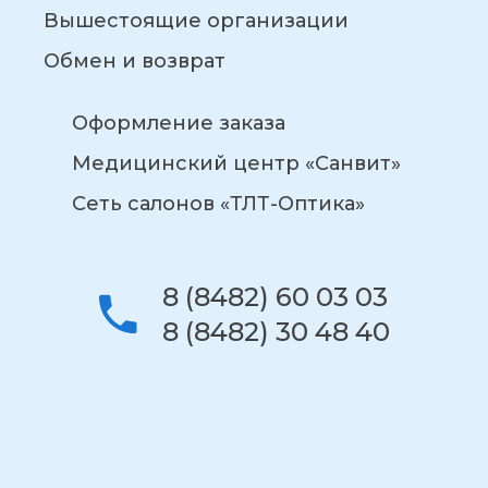
Вышестоящие организации
Обмен и возврат
Оформление заказа
Медицинский центр «Санвит»
Сеть салонов «ТЛТ-Оптика»
8 (8482) 60 03 03
8 (8482) 30 48 40