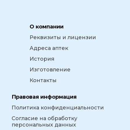
О компании
Реквизиты и лицензии
Адреса аптек
История
Изготовление
Контакты
Правовая информация
Политика конфиденциальности
Согласие на обработку
персональных данных