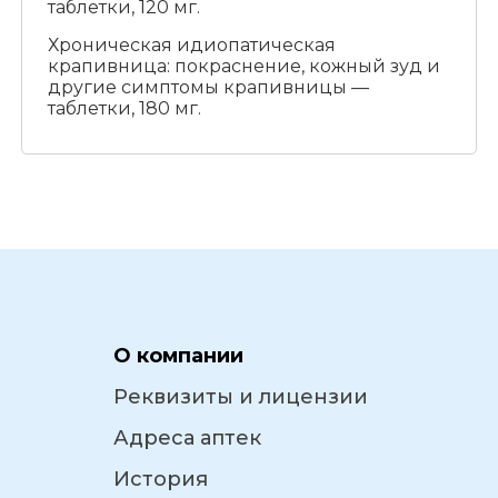
таблетки, 120 мг.
Хроническая идиопатическая
крапивница: покраснение, кожный зуд и
другие симптомы крапивницы —
таблетки, 180 мг.
О компании
Реквизиты и лицензии
Адреса аптек
История