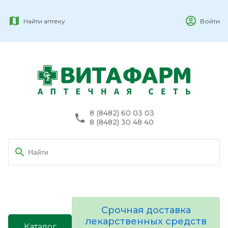
Найти аптеку
Войти
8 (8482) 60 03 03
8 (8482) 30 48 40
Срочная доставка
лекарственных средств
Каталог