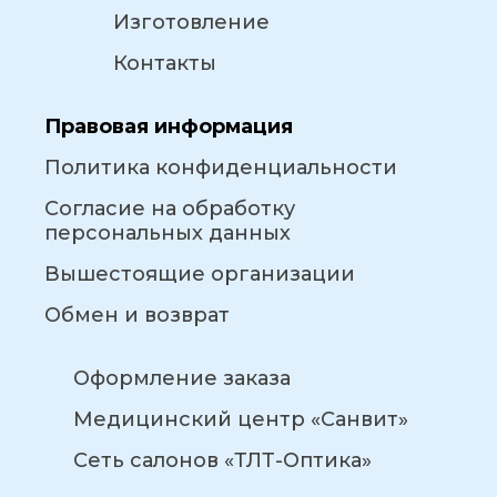
Изготовление
Контакты
Правовая информация
Политика конфиденциальности
Согласие на обработку
персональных данных
Вышестоящие организации
Обмен и возврат
Оформление заказа
Медицинский центр «Санвит»
Сеть салонов «ТЛТ-Оптика»