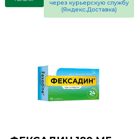
через курьерскую службу
(Яндекс.Доставка)
товаров