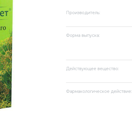
Производитель:
Форма выпуска:
Действующее вещество:
Фармакологическое действие: