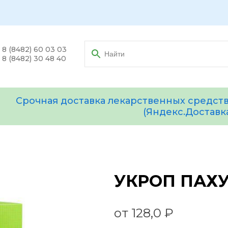
8 (8482) 60 03 03
8 (8482) 30 48 40
Срочная доставка лекарственных средств
(Яндекс.Доставк
УКРОП ПАХУ
от 128,0 ₽