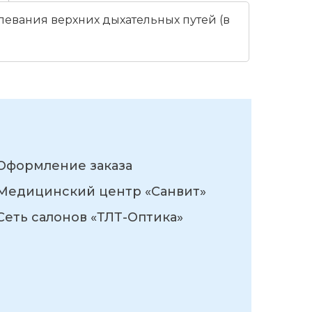
левания верхних дыхательных путей (в
Оформление заказа
Медицинский центр «Санвит»
Сеть салонов «ТЛТ-Оптика»