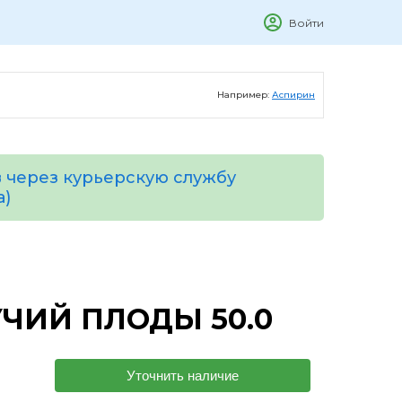
Войти
Например:
Аспирин
 через курьерскую службу
а)
ЧИЙ ПЛОДЫ 50.0
Уточнить наличие