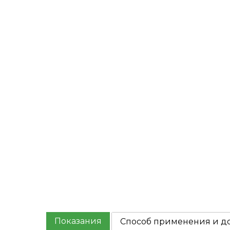
Показания
Способ применения и д