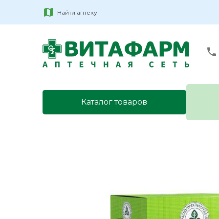
Найти аптеку
Каталог товаров