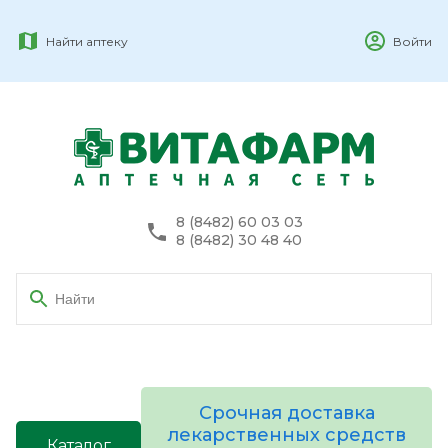
Найти аптеку
Войти
8 (8482) 60 03 03
8 (8482) 30 48 40
Срочная доставка
лекарственных средств
Каталог