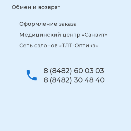
Обмен и возврат
Оформление заказа
Медицинский центр «Санвит»
Сеть салонов «ТЛТ-Оптика»
8 (8482) 60 03 03
8 (8482) 30 48 40