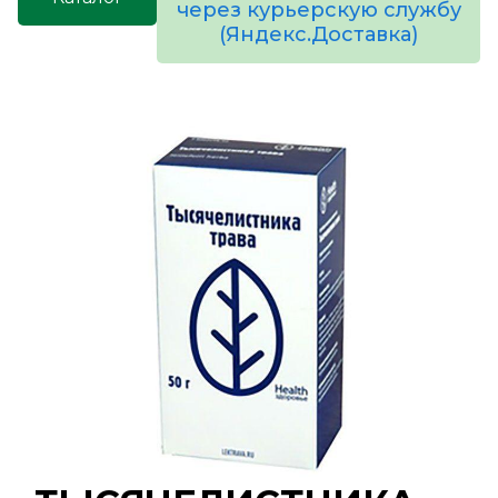
через курьерскую службу
(Яндекс.Доставка)
товаров