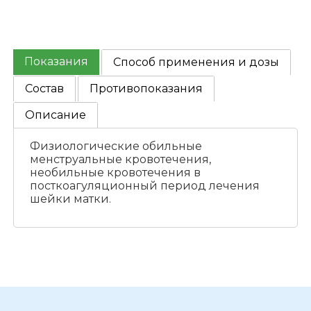
Показания
Способ применения и дозы
Состав
Противопоказания
Описание
Физиологические обильные
менструальные кровотечения,
необильные кровотечения в
посткоагуляционный период лечения
шейки матки.