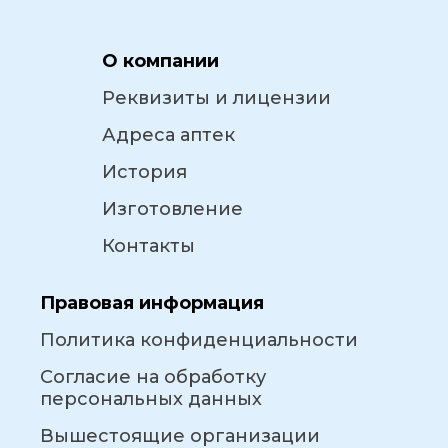
О компании
Реквизиты и лицензии
Адреса аптек
История
Изготовление
Контакты
Правовая информация
Политика конфиденциальности
Согласие на обработку
персональных данных
Вышестоящие организации