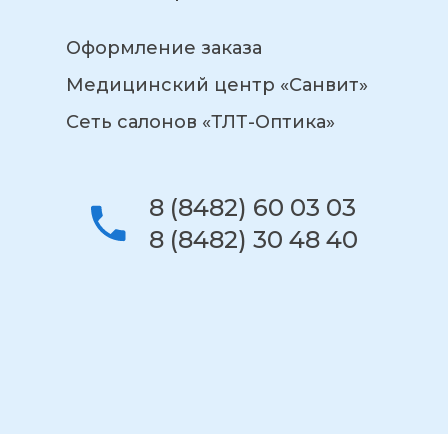
Оформление заказа
Медицинский центр «Санвит»
Сеть салонов «ТЛТ-Оптика»
8 (8482) 60 03 03
8 (8482) 30 48 40