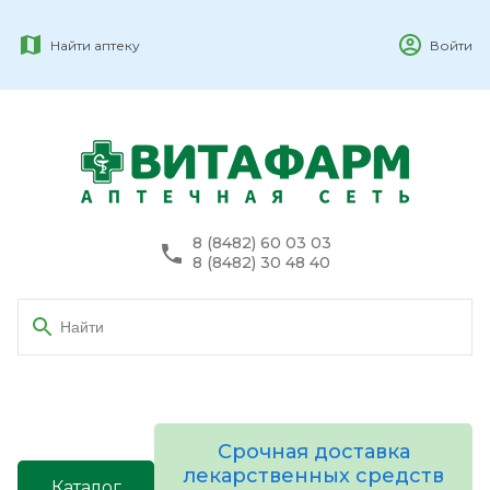
Найти аптеку
Войти
8 (8482) 60 03 03
8 (8482) 30 48 40
Срочная доставка
лекарственных средств
Каталог