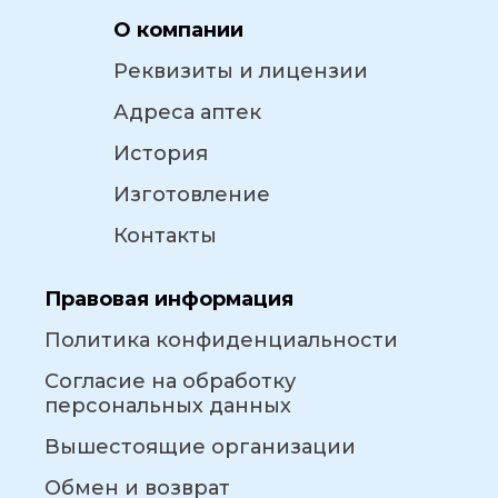
О компании
Реквизиты и лицензии
Адреса аптек
История
Изготовление
Контакты
Правовая информация
Политика конфиденциальности
Согласие на обработку
персональных данных
Вышестоящие организации
Обмен и возврат