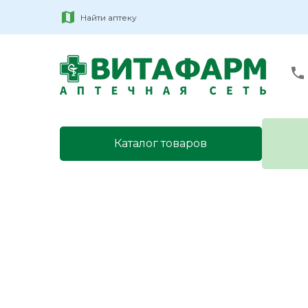
Найти аптеку
Каталог товаров