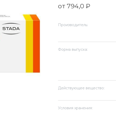
от 794,0 ₽
Производитель:
Форма выпуска:
Действующее вещество:
Условия хранения: