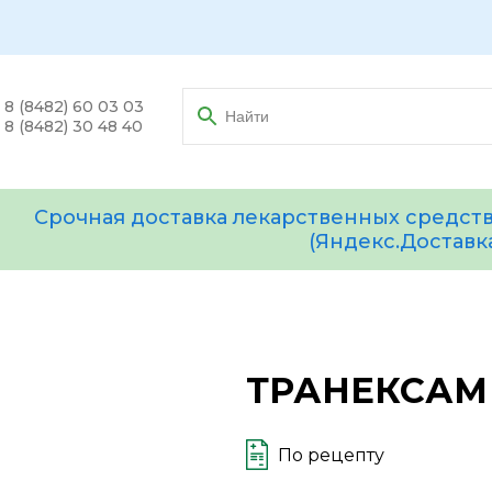
8 (8482) 60 03 03
8 (8482) 30 48 40
Срочная доставка лекарственных средств
(Яндекс.Доставк
ТРАНЕКСАМ 
По рецепту