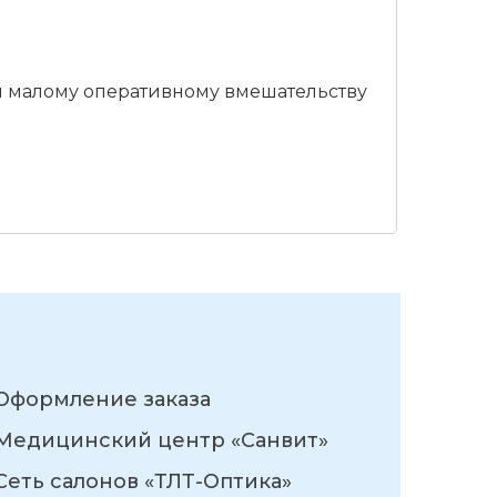
я малому оперативному вмешательству
Оформление заказа
Медицинский центр «Санвит»
Сеть салонов «ТЛТ-Оптика»