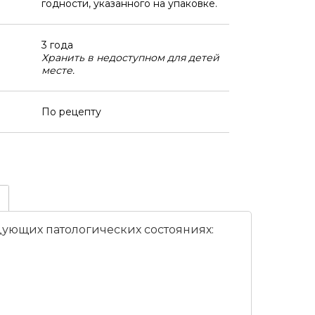
годности, указанного на упаковке.
3 года
Хранить в недоступном для детей
месте.
По рецепту
ующих патологических состояниях: