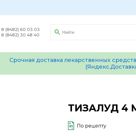
8 (8482) 60 03 03
8 (8482) 30 48 40
Срочная доставка лекарственных средств
(Яндекс.Доставк
ТИЗАЛУД 4 
По рецепту