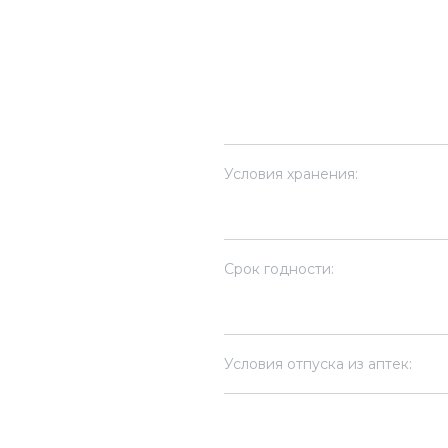
Условия хранения:
Срок годности:
Условия отпуска из аптек: