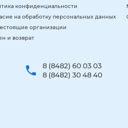
итика конфиденциальности
асие на обработку персональных данных
естоящие организации
н и возврат
8 (8482) 60 03 03
8 (8482) 30 48 40