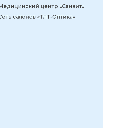
Медицинский центр «Санвит»
Сеть салонов «ТЛТ-Оптика»