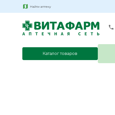
Найти аптеку
Каталог товаров