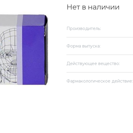
Нет в наличии
Производитель:
Форма выпуска:
Действующее вещество:
Фармакологическое действие: