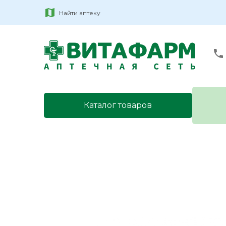
Найти аптеку
Каталог товаров