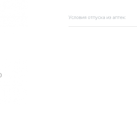
Условия отпуска из аптек: