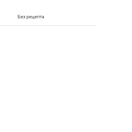
Без рецепта