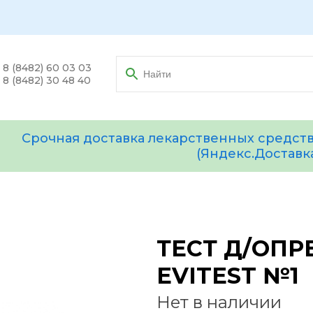
8 (8482) 60 03 03
8 (8482) 30 48 40
Срочная доставка лекарственных средств
(Яндекс.Доставк
ТЕСТ Д/ОПР
EVITEST №1
Нет в наличии