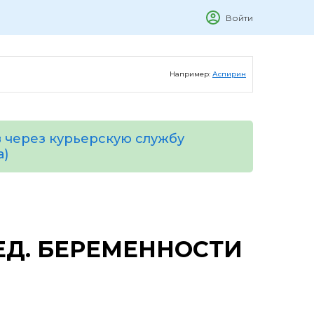
Войти
Например:
Аспирин
 через курьерскую службу
а)
ЕД. БЕРЕМЕННОСТИ