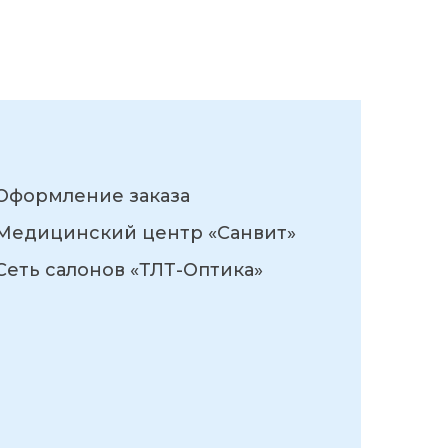
Оформление заказа
Медицинский центр «Санвит»
Сеть салонов «ТЛТ-Оптика»