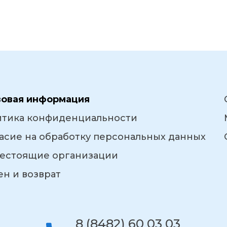
вовая информация
итика конфиденциальности
асие на обработку персональных данных
естоящие организации
н и возврат
8 (8482) 60 03 03