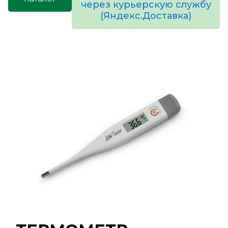
через курьерскую службу
(Яндекс.Доставка)
товаров