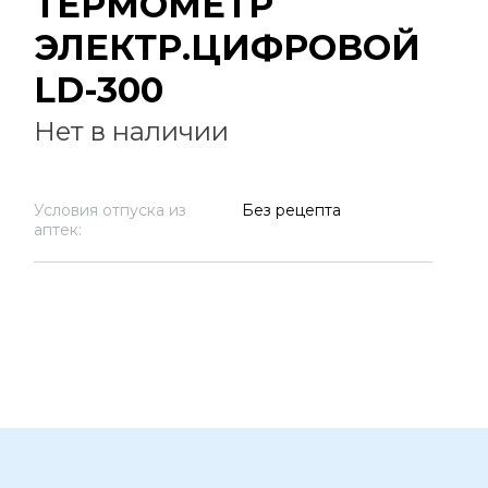
ТЕРМОМЕТР
ЭЛЕКТР.ЦИФРОВОЙ
LD-300
Нет в наличии
Условия отпуска из
Без рецепта
аптек: