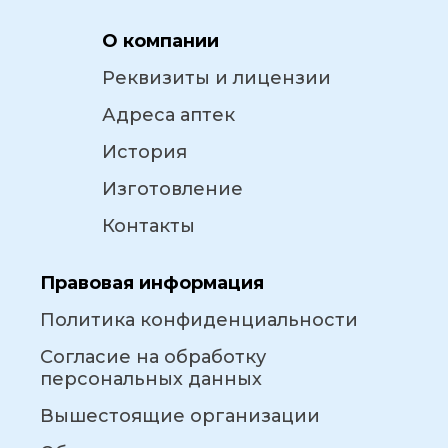
О компании
Реквизиты и лицензии
Адреса аптек
История
Изготовление
Контакты
Правовая информация
Политика конфиденциальности
Согласие на обработку
персональных данных
Вышестоящие организации