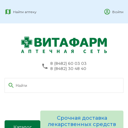
Найти аптеку
Войти
8 (8482) 60 03 03
8 (8482) 30 48 40
Срочная доставка
лекарственных средств
Каталог