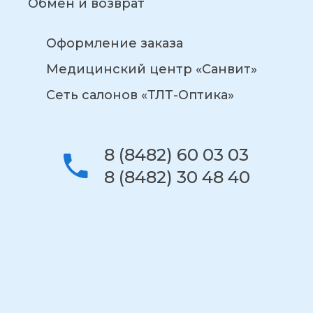
Обмен и возврат
Оформление заказа
Медицинский центр «Санвит»
Сеть салонов «ТЛТ-Оптика»
8 (8482) 60 03 03
8 (8482) 30 48 40