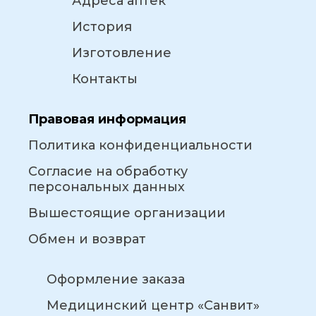
Адреса аптек
История
Изготовление
Контакты
Правовая информация
Политика конфиденциальности
Согласие на обработку
персональных данных
Вышестоящие организации
Обмен и возврат
Оформление заказа
Медицинский центр «Санвит»