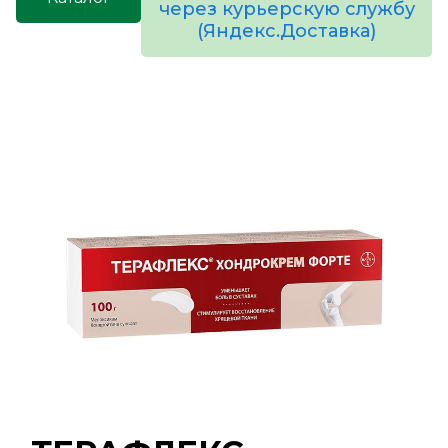
через курьерскую службу
(Яндекс.Доставка)
товаров