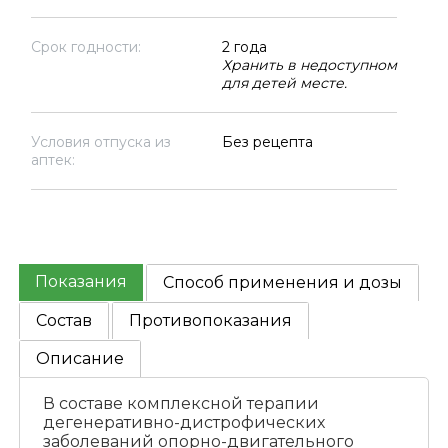
Срок годности:
2 года
Хранить в недоступном
для детей месте.
Условия отпуска из
Без рецепта
аптек:
Показания
Способ применения и дозы
Состав
Противопоказания
Описание
В составе комплексной терапии
дегенеративно-дистрофических
заболеваний опорно-двигательного