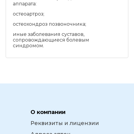
аппарата:
остеоартроз;
остеохондроз позвоночника;
иные заболевания суставов,
сопровождающиеся болевым
синдромом.
О компании
Реквизиты и лицензии