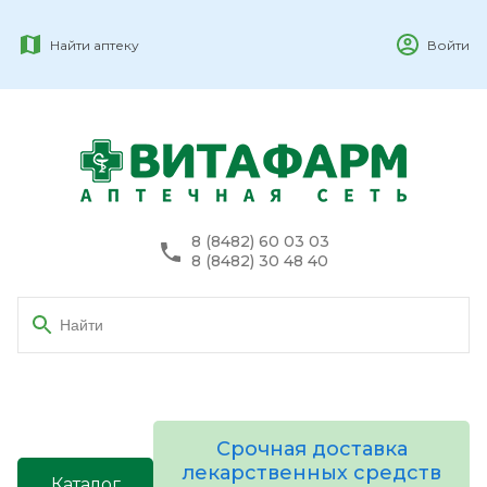
Найти аптеку
Войти
8 (8482) 60 03 03
8 (8482) 30 48 40
Срочная доставка
лекарственных средств
Каталог