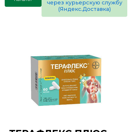
через курьерскую службу
(Яндекс.Доставка)
товаров