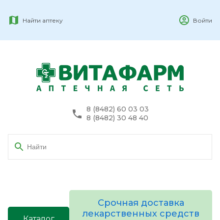
Найти аптеку
Войти
8 (8482) 60 03 03
8 (8482) 30 48 40
Срочная доставка
лекарственных средств
Каталог