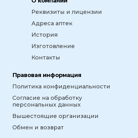
О компании
Реквизиты и лицензии
Адреса аптек
История
Изготовление
Контакты
Правовая информация
Политика конфиденциальности
Согласие на обработку
персональных данных
Вышестоящие организации
Обмен и возврат