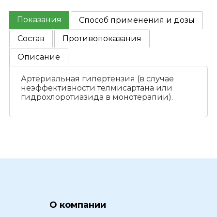
Показания
Способ применения и дозы
Состав
Противопоказания
Описание
Артериальная гипертензия (в случае
неэффективности телмисартана или
гидрохлоротиазида в монотерапии).
О компании