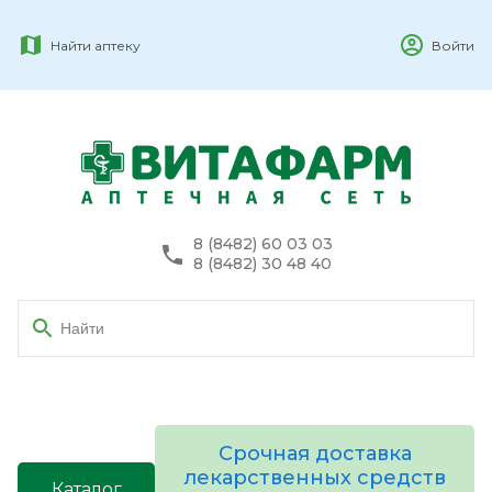
Найти аптеку
Войти
8 (8482) 60 03 03
8 (8482) 30 48 40
Срочная доставка
лекарственных средств
Каталог