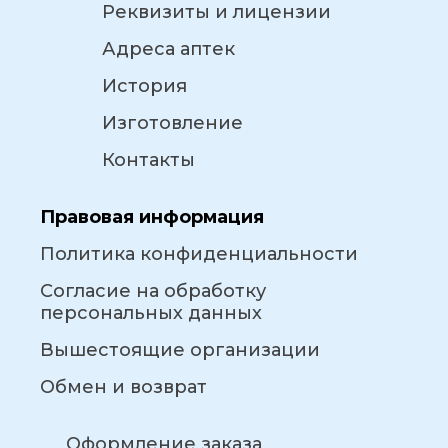
Реквизиты и лицензии
Адреса аптек
История
Изготовление
Контакты
Правовая информация
Политика конфиденциальности
Согласие на обработку
персональных данных
Вышестоящие организации
Обмен и возврат
Оформление заказа