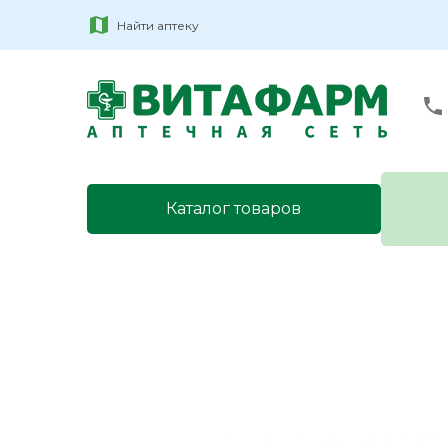
Найти аптеку
Каталог товаров