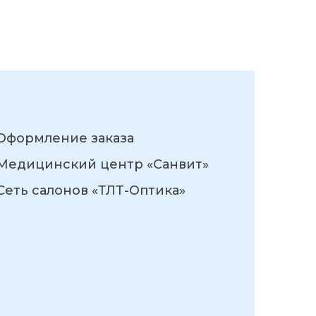
Оформление заказа
Медицинский центр «Санвит»
Сеть салонов «ТЛТ-Оптика»