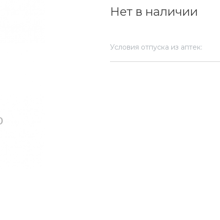
Нет в наличии
Условия отпуска из аптек: