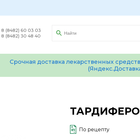
8 (8482) 60 03 03
8 (8482) 30 48 40
Срочная доставка лекарственных средств
(Яндекс.Доставк
ТАРДИФЕРОН
По рецепту