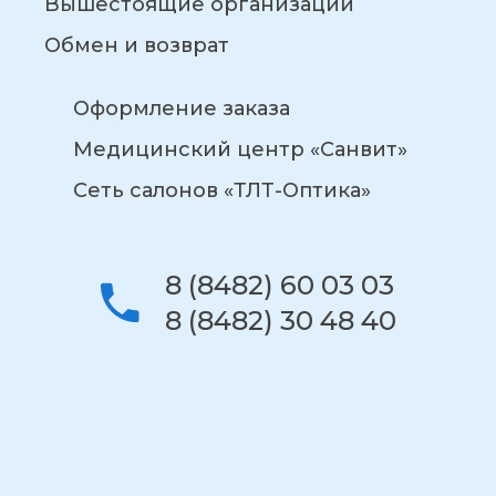
Вышестоящие организации
Обмен и возврат
Оформление заказа
Медицинский центр «Санвит»
Сеть салонов «ТЛТ-Оптика»
8 (8482) 60 03 03
8 (8482) 30 48 40