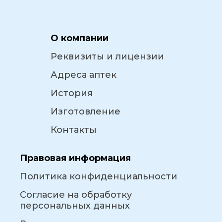
О компании
Реквизиты и лицензии
Адреса аптек
История
Изготовление
Контакты
Правовая информация
Политика конфиденциальности
Согласие на обработку
персональных данных