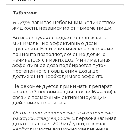
Таблетки
Внутрь,
запивая небольшим количеством
жидкости, независимо от приема пищи.
Во всех случаях следует использовать
минимальные эффективные дозы
препарата. Если клиническое состояние
пациента позволяет, лечение должно
начинаться с низких доз. Минимальная
эффективная доза подбирается путем
постепенного повышения дозы до
достижения необходимого эффекта.
Не рекомендуется принимать препарат
во второй половине дня (после 16 часов) в
связи с возможным активизирующим
действием препарата.
Острые или хронические психотические
расстройства у взрослых:
первоначальная
доза составляет 200 мг/сутки, в случае
необходимости возможно увеличение