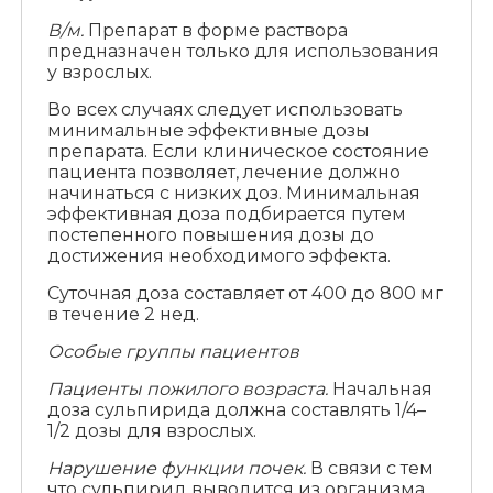
В/м.
Препарат в форме раствора
предназначен только для использования
у взрослых.
Во всех случаях следует использовать
минимальные эффективные дозы
препарата. Если клиническое состояние
пациента позволяет, лечение должно
начинаться с низких доз. Минимальная
эффективная доза подбирается путем
постепенного повышения дозы до
достижения необходимого эффекта.
Суточная доза составляет от 400 до 800 мг
в течение 2 нед.
Особые группы пациентов
Пациенты пожилого возраста.
Начальная
доза сульпирида должна составлять 1/4–
1/2 дозы для взрослых.
Нарушение функции почек.
В связи с тем
что сульпирид выводится из организма