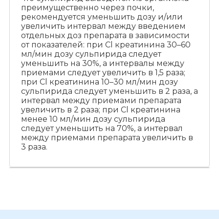
преимущественно через почки,
рекомендуется уменьшить дозу и/или
увеличить интервал между введением
отдельных доз препарата в зависимости
от показателей: при Cl креатинина 30–60
мл/мин дозу сульпирида следует
уменьшить на 30%, а интервалы между
приемами следует увеличить в 1,5 раза;
при Cl креатинина 10–30 мл/мин дозу
сульпирида следует уменьшить в 2 раза, а
интервал между приемами препарата
увеличить в 2 раза; при Cl креатинина
менее 10 мл/мин дозу сульпирида
следует уменьшить на 70%, а интервал
между приемами препарата увеличить в
3 раза.