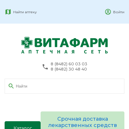
Найти аптеку
Войти
8 (8482) 60 03 03
8 (8482) 30 48 40
Срочная доставка
лекарственных средств
Каталог