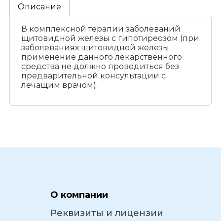
Описание
В комплексной терапии заболеваний
щитовидной железы с гипотиреозом (при
заболеваниях щитовидной железы
применение данного лекарственного
средства не должно проводиться без
предварительной консультации с
лечащим врачом).
О компании
Реквизиты и лицензии