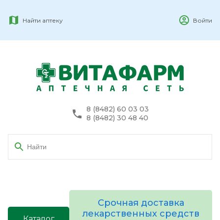
Найти аптеку
Войти
8 (8482) 60 03 03
8 (8482) 30 48 40
Срочная доставка
лекарственных средств
Каталог