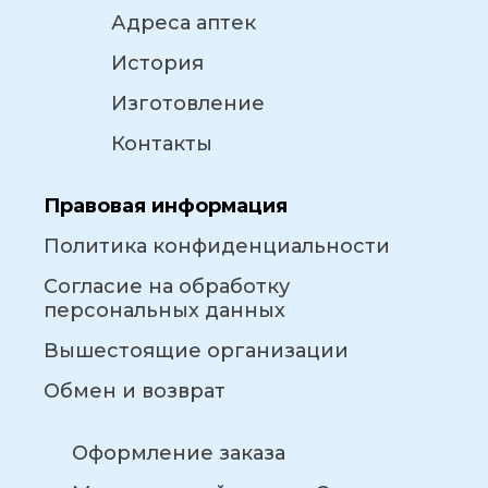
Адреса аптек
История
Изготовление
Контакты
Правовая информация
Политика конфиденциальности
Согласие на обработку
персональных данных
Вышестоящие организации
Обмен и возврат
Оформление заказа