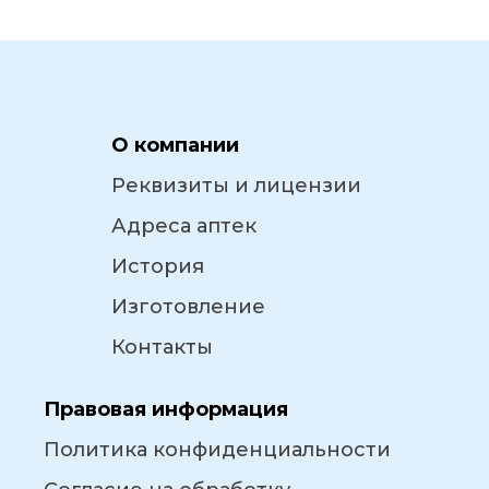
О компании
Реквизиты и лицензии
Адреса аптек
История
Изготовление
Контакты
Правовая информация
Политика конфиденциальности