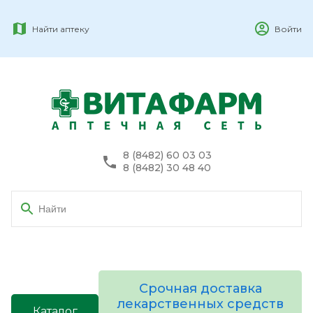
Найти аптеку
Войти
8 (8482) 60 03 03
8 (8482) 30 48 40
Срочная доставка
лекарственных средств
Каталог