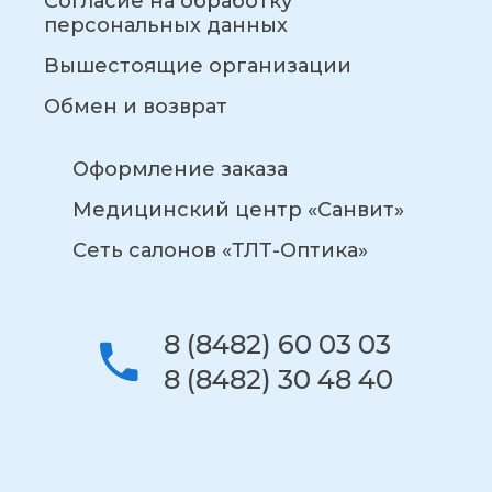
Согласие на обработку
персональных данных
Вышестоящие организации
Обмен и возврат
Оформление заказа
Медицинский центр «Санвит»
Сеть салонов «ТЛТ-Оптика»
8 (8482) 60 03 03
8 (8482) 30 48 40