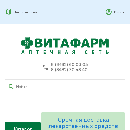
Найти аптеку
Войти
8 (8482) 60 03 03
8 (8482) 30 48 40
Срочная доставка
лекарственных средств
Каталог