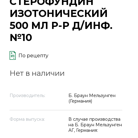
СТЕРОФУНДИН
ИЗОТОНИЧЕСКИЙ
500 МЛ Р-Р Д/ИНФ.
№10
По рецепту
Нет в наличии
Производитель:
Б. Браун Мельзунген
(Германия)
Форма выпуска:
В случае производства
на Б. Браун Мельзунген
АГ, Германия: