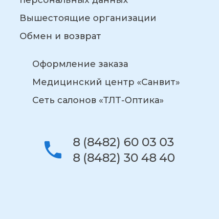
персональных данных
Вышестоящие организации
Обмен и возврат
Оформление заказа
Медицинский центр «Санвит»
Сеть салонов «ТЛТ-Оптика»
8 (8482) 60 03 03
8 (8482) 30 48 40