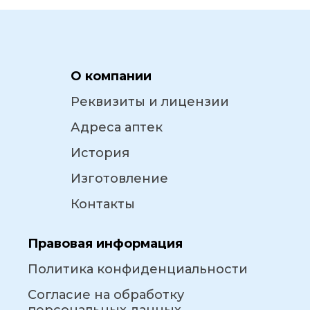
О компании
Реквизиты и лицензии
Адреса аптек
История
Изготовление
Контакты
Правовая информация
Политика конфиденциальности
Согласие на обработку