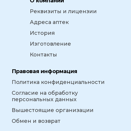
О компании
Реквизиты и лицензии
Адреса аптек
История
Изготовление
Контакты
Правовая информация
Политика конфиденциальности
Согласие на обработку
персональных данных
Вышестоящие организации
Обмен и возврат