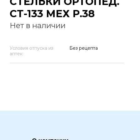
СТЕЛЬКИ ОРТОПЕД.
СТ-133 МЕХ Р.38
Нет в наличии
Условия отпуска из
Без рецепта
аптек: