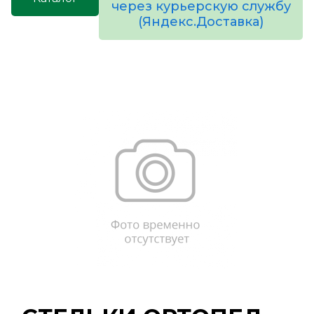
через курьерскую службу
(Яндекс.Доставка)
товаров