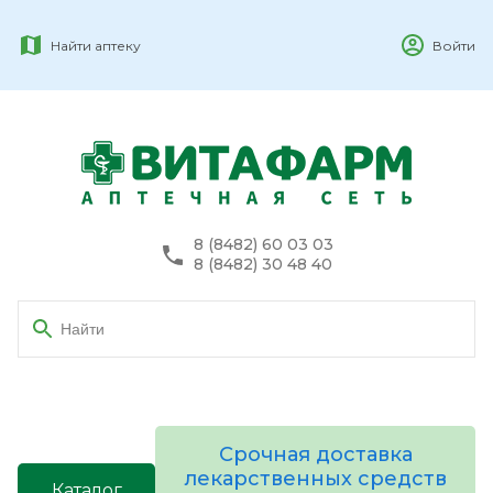
Найти аптеку
Войти
8 (8482) 60 03 03
8 (8482) 30 48 40
Срочная доставка
лекарственных средств
Каталог