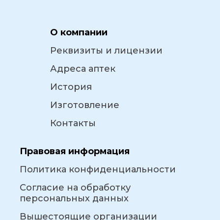
О компании
Реквизиты и лицензии
Адреса аптек
История
Изготовление
Контакты
Правовая информация
Политика конфиденциальности
Согласие на обработку
персональных данных
Вышестоящие организации