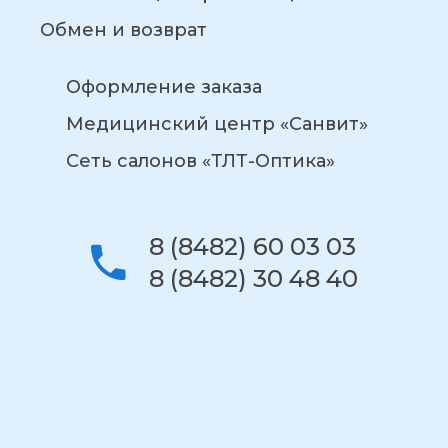
Обмен и возврат
Оформление заказа
Медицинский центр «Санвит»
Сеть салонов «ТЛТ-Оптика»
8 (8482) 60 03 03
8 (8482) 30 48 40