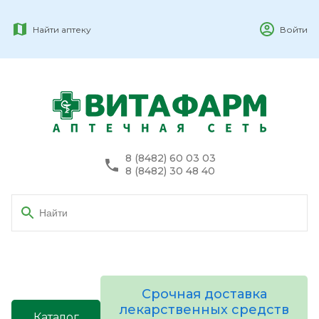
Найти аптеку
Войти
8 (8482) 60 03 03
8 (8482) 30 48 40
Срочная доставка
лекарственных средств
Каталог