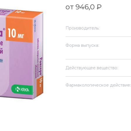
от 946,0 ₽
Производитель:
Форма выпуска:
Действующее вещество:
Фармакологическое действие: