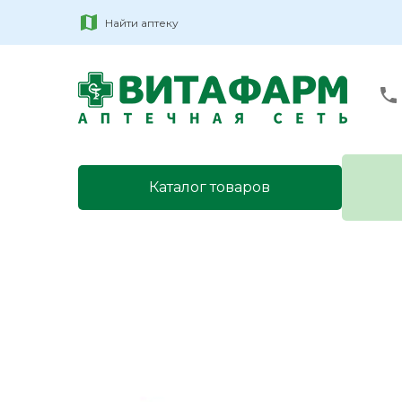
Найти аптеку
Каталог товаров