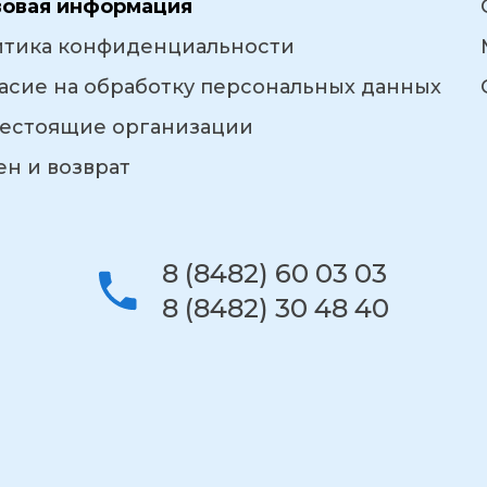
вовая информация
итика конфиденциальности
асие на обработку персональных данных
естоящие организации
н и возврат
8 (8482) 60 03 03
8 (8482) 30 48 40