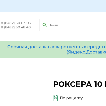
8 (8482) 60 03 03
8 (8482) 30 48 40
Срочная доставка лекарственных средств
(Яндекс.Доставк
РОКСЕРА 10 
По рецепту