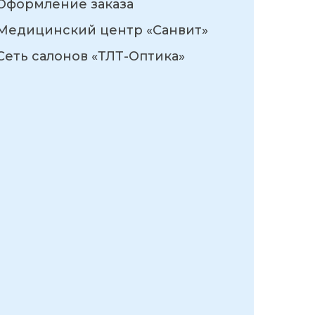
Оформление заказа
Медицинский центр «Санвит»
Сеть салонов «ТЛТ-Оптика»