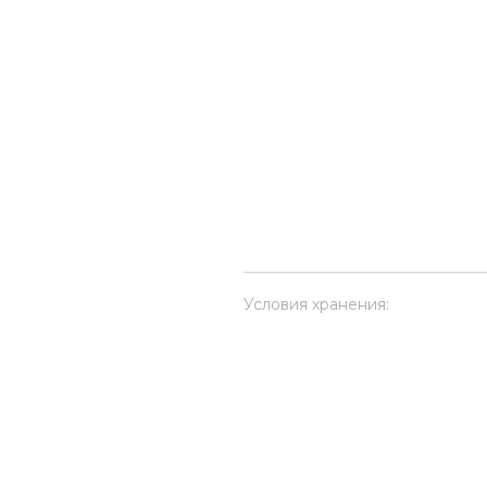
Условия хранения: