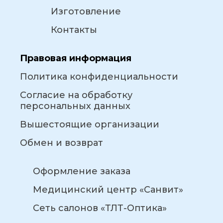
Изготовление
Контакты
Правовая информация
Политика конфиденциальности
Согласие на обработку
персональных данных
Вышестоящие организации
Обмен и возврат
Оформление заказа
Медицинский центр «Санвит»
Сеть салонов «ТЛТ-Оптика»