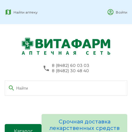
Найти аптеку
Войти
8 (8482) 60 03 03
8 (8482) 30 48 40
Срочная доставка
лекарственных средств
Каталог