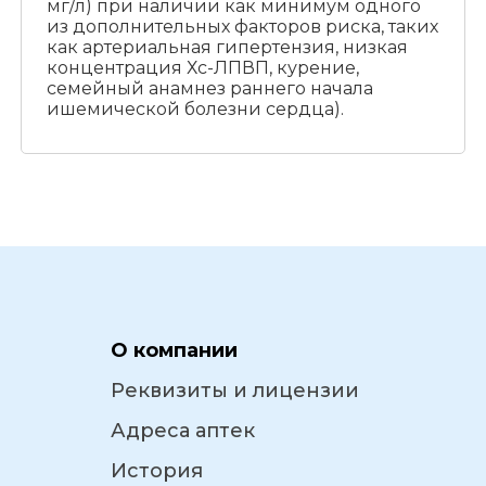
мг/л) при наличии как минимум одного
из дополнительных факторов риска, таких
как артериальная гипертензия, низкая
концентрация Хс-ЛПВП, курение,
семейный анамнез раннего начала
ишемической болезни сердца).
О компании
Реквизиты и лицензии
Адреса аптек
История