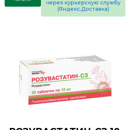
через курьерскую службу
(Яндекс.Доставка)
товаров