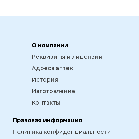
О компании
Реквизиты и лицензии
Адреса аптек
История
Изготовление
Контакты
Правовая информация
Политика конфиденциальности