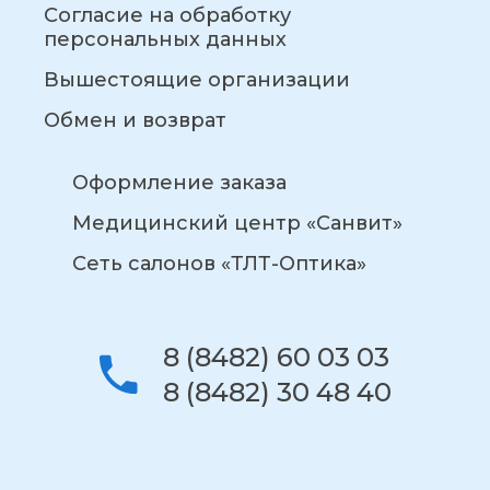
Согласие на обработку
персональных данных
Вышестоящие организации
Обмен и возврат
Оформление заказа
Медицинский центр «Санвит»
Сеть салонов «ТЛТ-Оптика»
8 (8482) 60 03 03
8 (8482) 30 48 40