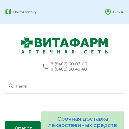
Найти аптеку
Войти
8 (8482) 60 03 03
8 (8482) 30 48 40
Срочная доставка
лекарственных средств
Каталог