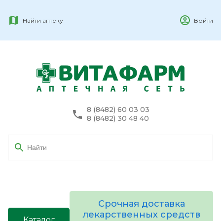
Найти аптеку
Войти
8 (8482) 60 03 03
8 (8482) 30 48 40
Срочная доставка
лекарственных средств
Каталог