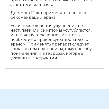
защитный колпачок.
Детям до 12 лет применять только по
рекомендации врача.
Если после лечения улучшения не
наступает или симптомы усугубляются,
или появляются новые симптомы,
необходимо проконсультироваться с
врачом. Применять препарат следует
согласно тем показаниям, тому способу
применения и в тех дозах, которые
указаны в инструкции.