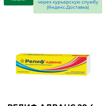
через курьерскую службу
(Яндекс.Доставка)
товаров