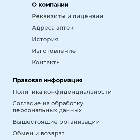
О компании
Реквизиты и лицензии
Адреса аптек
История
Изготовление
Контакты
Правовая информация
Политика конфиденциальности
Согласие на обработку
персональных данных
Вышестоящие организации
Обмен и возврат