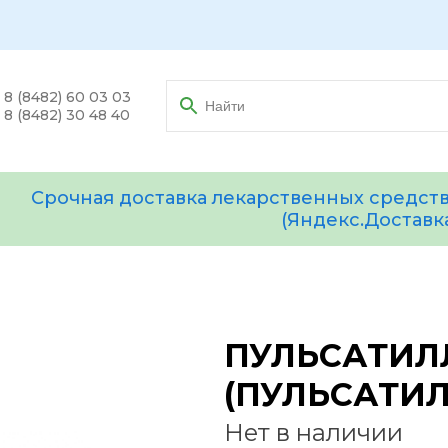
8 (8482) 60 03 03
8 (8482) 30 48 40
Срочная доставка лекарственных средств
(Яндекс.Доставк
ПУЛЬСАТИЛ
(ПУЛЬСАТИЛЛ
Нет в наличии