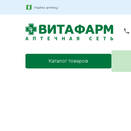
Найти аптеку
Каталог товаров