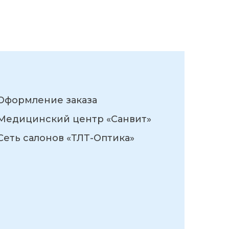
Оформление заказа
Медицинский центр «Санвит»
Сеть салонов «ТЛТ-Оптика»