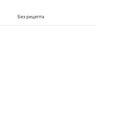
Без рецепта