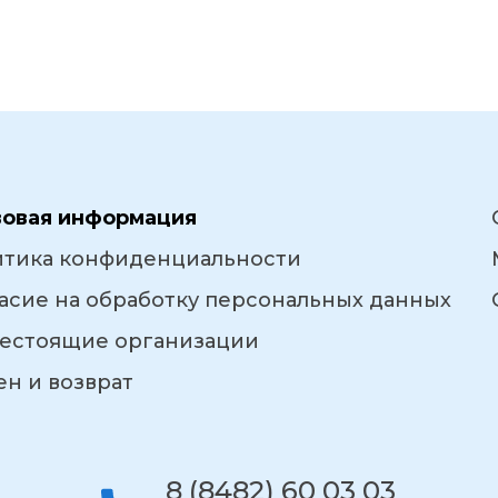
вовая информация
итика конфиденциальности
асие на обработку персональных данных
естоящие организации
н и возврат
8 (8482) 60 03 03