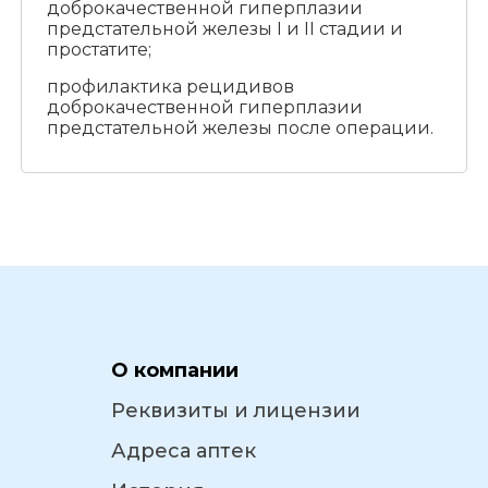
доброкачественной гиперплазии
предстательной железы I и II стадии и
простатите;
профилактика рецидивов
доброкачественной гиперплазии
предстательной железы после операции.
О компании
Реквизиты и лицензии
Адреса аптек