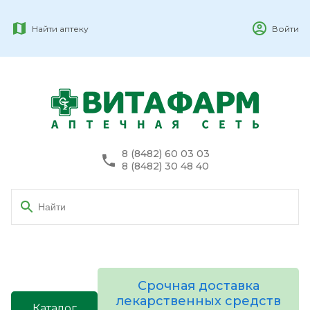
Найти аптеку
Войти
8 (8482) 60 03 03
8 (8482) 30 48 40
Срочная доставка
лекарственных средств
Каталог