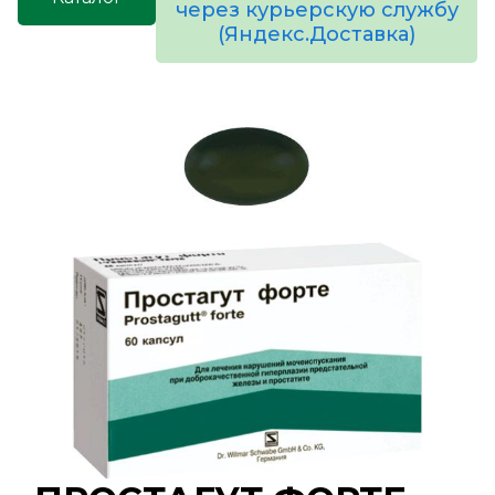
через курьерскую службу
(Яндекс.Доставка)
товаров