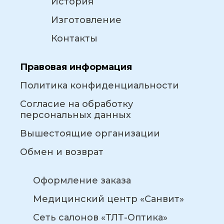
История
Изготовление
Контакты
Правовая информация
Политика конфиденциальности
Согласие на обработку
персональных данных
Вышестоящие организации
Обмен и возврат
Оформление заказа
Медицинский центр «Санвит»
Сеть салонов «ТЛТ-Оптика»