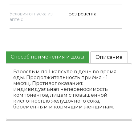
Условия отпуска из
Без рецепта
аптек:
Способ применения и дозы
Описание
Взрослым по 1 капсуле в день во время
еды. Продолжительность приёма - 1
месяц. Противопоказания:
индивидуальная непереносимость
компонентов, лицам с повышенной
кислотностью желудочного сока,
беременным и кормящим женщинам.