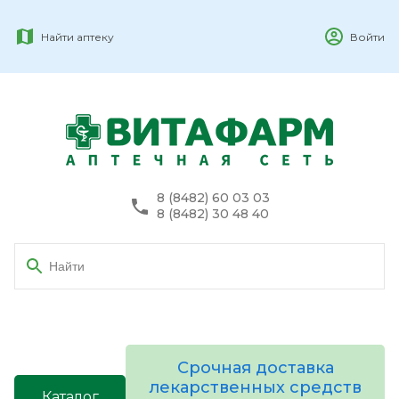
Найти аптеку
Войти
8 (8482) 60 03 03
8 (8482) 30 48 40
Срочная доставка
лекарственных средств
Каталог