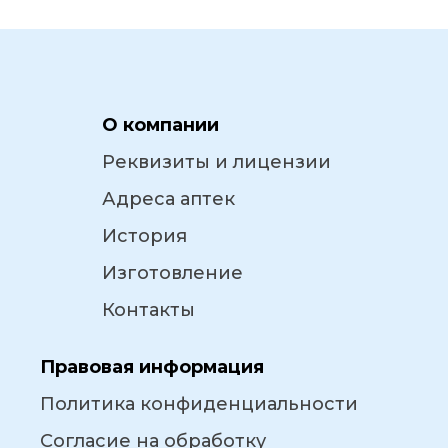
О компании
Реквизиты и лицензии
Адреса аптек
История
Изготовление
Контакты
Правовая информация
Политика конфиденциальности
Согласие на обработку