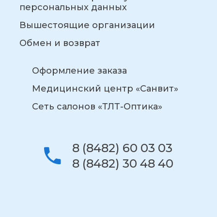
персональных данных
Вышестоящие организации
Обмен и возврат
Оформление заказа
Медицинский центр «Санвит»
Сеть салонов «ТЛТ-Оптика»
8 (8482) 60 03 03
8 (8482) 30 48 40