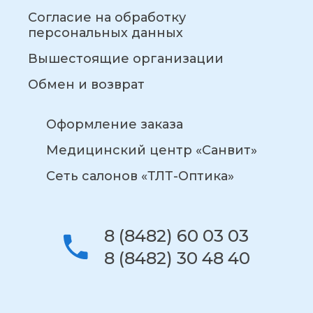
Согласие на обработку
персональных данных
Вышестоящие организации
Обмен и возврат
Оформление заказа
Медицинский центр «Санвит»
Сеть салонов «ТЛТ-Оптика»
8 (8482) 60 03 03
8 (8482) 30 48 40