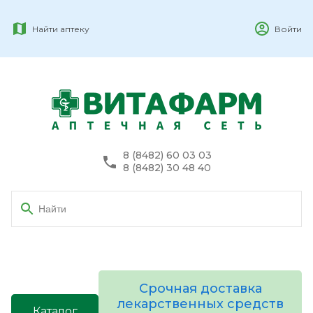
Найти аптеку
Войти
8 (8482) 60 03 03
8 (8482) 30 48 40
Срочная доставка
лекарственных средств
Каталог