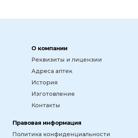
О компании
Реквизиты и лицензии
Адреса аптек
История
Изготовление
Контакты
Правовая информация
Политика конфиденциальности