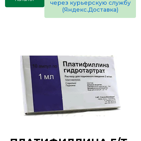
через курьерскую службу
(Яндекс.Доставка)
товаров