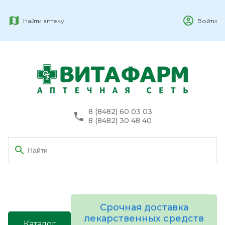
Найти аптеку
Войти
8 (8482) 60 03 03
8 (8482) 30 48 40
Срочная доставка
лекарственных средств
Каталог