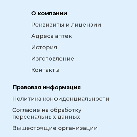
О компании
Реквизиты и лицензии
Адреса аптек
История
Изготовление
Контакты
Правовая информация
Политика конфиденциальности
Согласие на обработку
персональных данных
Вышестоящие организации