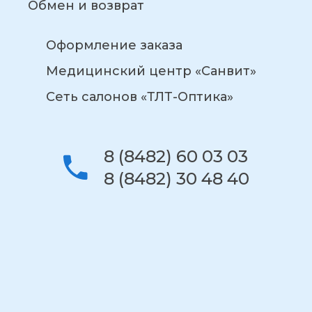
Обмен и возврат
Оформление заказа
Медицинский центр «Санвит»
Сеть салонов «ТЛТ-Оптика»
8 (8482) 60 03 03
8 (8482) 30 48 40