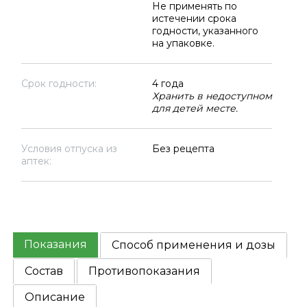
Не применять по
истечении срока
годности, указанного
на упаковке.
Срок годности:
4 года
Хранить в недоступном
для детей месте.
Условия отпуска из
Без рецепта
аптек:
Показания
Способ применения и дозы
Состав
Противопоказания
Описание