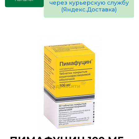
через курьерскую службу
(Яндекс.Доставка)
товаров