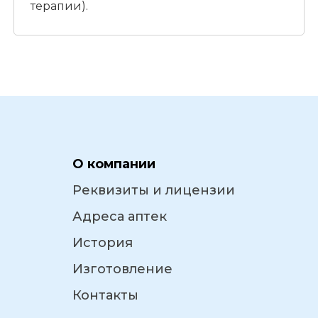
терапии).
О компании
Реквизиты и лицензии
Адреса аптек
История
Изготовление
Контакты