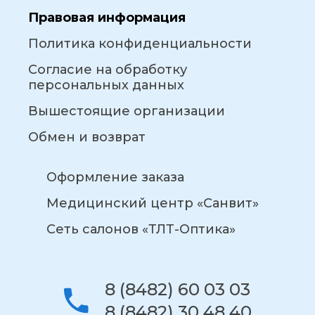
Правовая информация
Политика конфиденциальности
Согласие на обработку
персональных данных
Вышестоящие организации
Обмен и возврат
Оформление заказа
Медицинский центр «Санвит»
Сеть салонов «ТЛТ-Оптика»
8 (8482) 60 03 03
8 (8482) 30 48 40