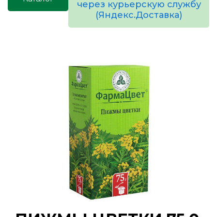
через курьерскую службу
(Яндекс.Доставка)
товаров