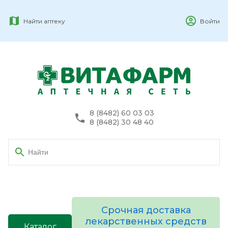
Найти аптеку
Войти
8 (8482) 60 03 03
8 (8482) 30 48 40
Срочная доставка
лекарственных средств
Каталог