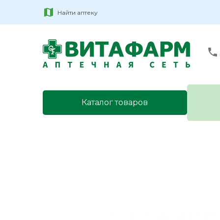
Найти аптеку
Каталог товаров