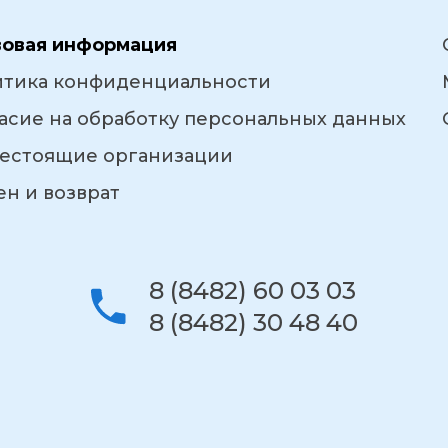
вовая информация
итика конфиденциальности
асие на обработку персональных данных
естоящие организации
н и возврат
8 (8482) 60 03 03
8 (8482) 30 48 40