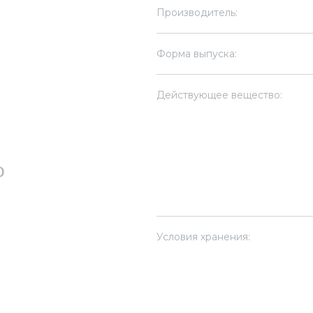
Производитель:
Форма выпуска:
Действующее вещество:
Условия хранения: