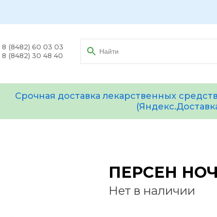
8 (8482) 60 03 03
8 (8482) 30 48 40
Срочная доставка лекарственных средств
(Яндекс.Доставк
ПЕРСЕН НОЧ
Нет в наличии