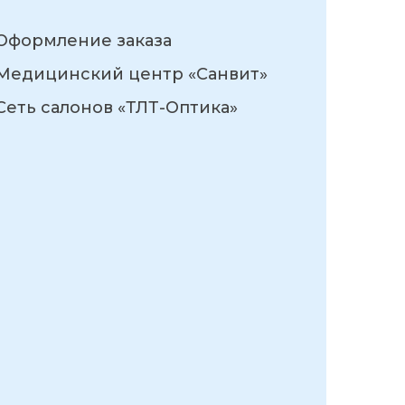
Оформление заказа
Медицинский центр «Санвит»
Сеть салонов «ТЛТ-Оптика»