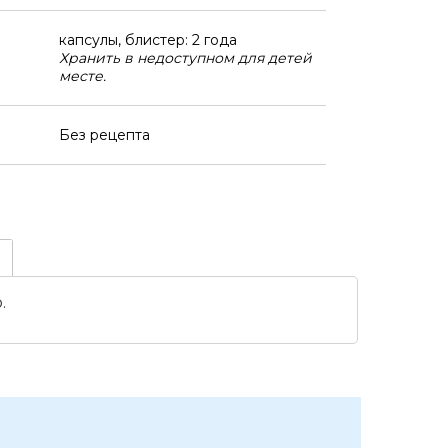
капсулы, блистер: 2 года
Хранить в недоступном для детей
месте.
Без рецепта
.