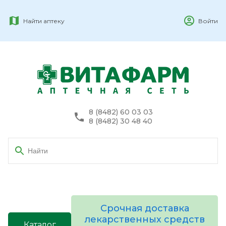
Найти аптеку
Войти
8 (8482) 60 03 03
8 (8482) 30 48 40
Срочная доставка
лекарственных средств
Каталог