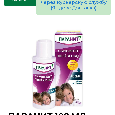
через курьерскую службу
(Яндекс.Доставка)
товаров