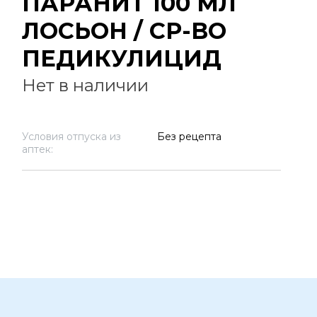
ПАРАНИТ 100 МЛ
ЛОСЬОН / СР-ВО
ПЕДИКУЛИЦИД
Нет в наличии
Условия отпуска из
Без рецепта
аптек: