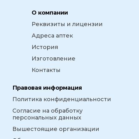
О компании
Реквизиты и лицензии
Адреса аптек
История
Изготовление
Контакты
Правовая информация
Политика конфиденциальности
Согласие на обработку
персональных данных
Вышестоящие организации