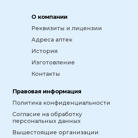
О компании
Реквизиты и лицензии
Адреса аптек
История
Изготовление
Контакты
Правовая информация
Политика конфиденциальности
Согласие на обработку
персональных данных
Вышестоящие организации