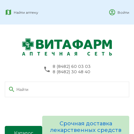
Найти аптеку
Войти
8 (8482) 60 03 03
8 (8482) 30 48 40
Срочная доставка
лекарственных средств
Каталог