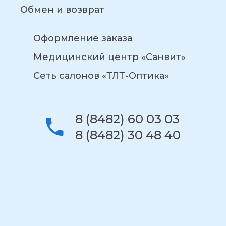
Обмен и возврат
Оформление заказа
Медицинский центр «Санвит»
Сеть салонов «ТЛТ-Оптика»
8 (8482) 60 03 03
8 (8482) 30 48 40