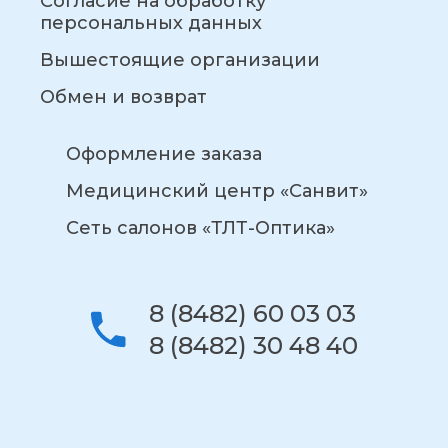
Согласие на обработку
персональных данных
Вышестоящие организации
Обмен и возврат
Оформление заказа
Медицинский центр «Санвит»
Сеть салонов «ТЛТ-Оптика»
8 (8482) 60 03 03
8 (8482) 30 48 40