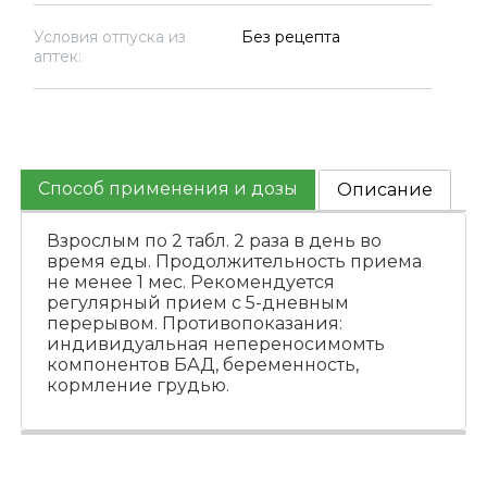
Условия отпуска из
Без рецепта
аптек:
Способ применения и дозы
Описание
Взрослым по 2 табл. 2 раза в день во
время еды. Продолжительность приема
не менее 1 мес. Рекомендуется
регулярный прием с 5-дневным
перерывом. Противопоказания:
индивидуальная непереносимомть
компонентов БАД, беременность,
кормление грудью.