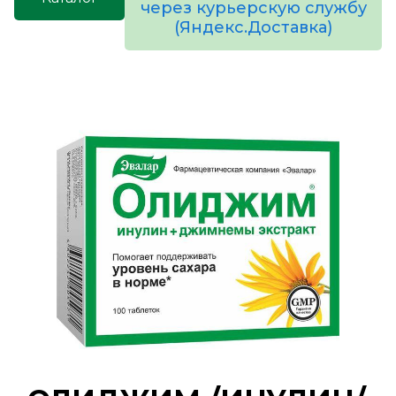
через курьерскую службу
(Яндекс.Доставка)
товаров