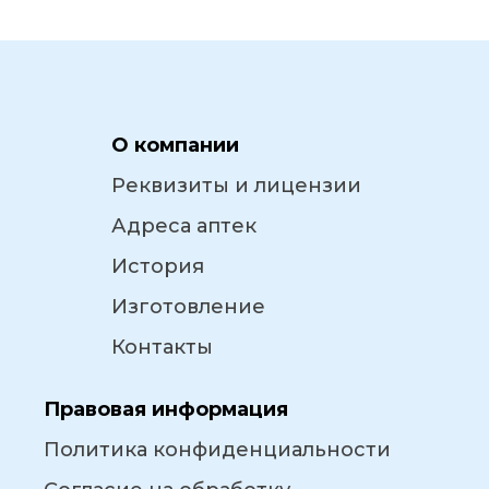
О компании
Реквизиты и лицензии
Адреса аптек
История
Изготовление
Контакты
Правовая информация
Политика конфиденциальности