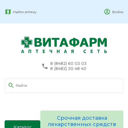
Найти аптеку
Войти
8 (8482) 60 03 03
8 (8482) 30 48 40
Срочная доставка
лекарственных средств
Каталог