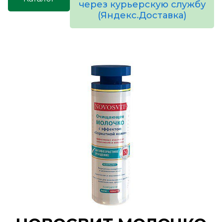
через курьерскую службу
(Яндекс.Доставка)
товаров