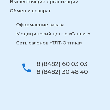
Вышестоящие организации
Обмен и возврат
Оформление заказа
Медицинский центр «Санвит»
Сеть салонов «ТЛТ-Оптика»
8 (8482) 60 03 03
8 (8482) 30 48 40