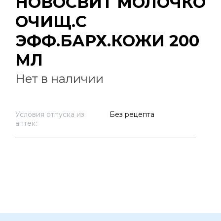
НОВОСВИТ МОЛОЧКО
ОЧИЩ.С
ЭФФ.БАРХ.КОЖИ 200
МЛ
Нет в наличии
Условия отпуска из
Без рецепта
аптек: