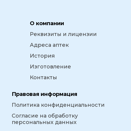
О компании
Реквизиты и лицензии
Адреса аптек
История
Изготовление
Контакты
Правовая информация
Политика конфиденциальности
Согласие на обработку
персональных данных