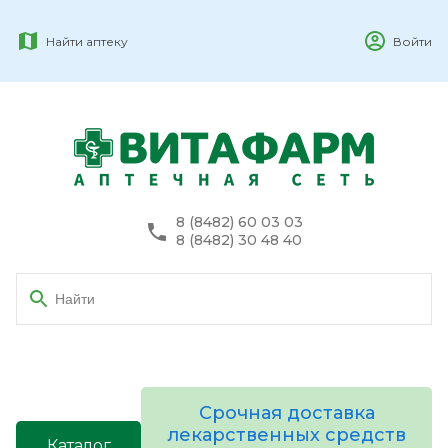
Найти аптеку
Войти
8 (8482) 60 03 03
8 (8482) 30 48 40
Срочная доставка
лекарственных средств
Каталог