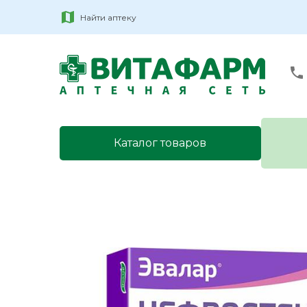
Найти аптеку
Каталог товаров