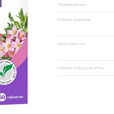
Производитель:
Условия хранения:
Срок годности:
Условия отпуска из аптек: