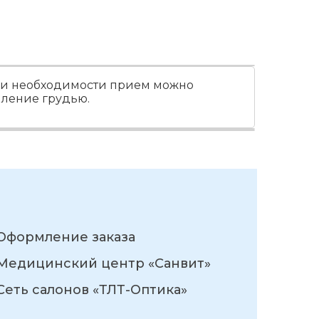
 При необходимости прием можно
мление грудью.
Оформление заказа
Медицинский центр «Санвит»
Сеть салонов «ТЛТ-Оптика»