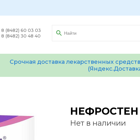
8 (8482) 60 03 03
8 (8482) 30 48 40
Срочная доставка лекарственных средств
(Яндекс.Доставк
НЕФРОСТЕН 
Нет в наличии