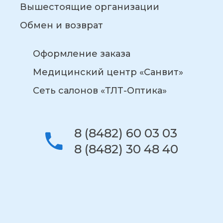
Вышестоящие организации
Обмен и возврат
Оформление заказа
Медицинский центр «Санвит»
Сеть салонов «ТЛТ-Оптика»
8 (8482) 60 03 03
8 (8482) 30 48 40