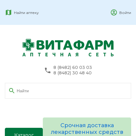
Найти аптеку
Войти
8 (8482) 60 03 03
8 (8482) 30 48 40
Срочная доставка
лекарственных средств
Каталог