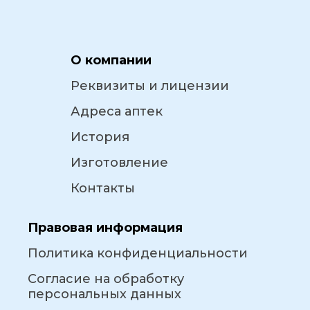
О компании
Реквизиты и лицензии
Адреса аптек
История
Изготовление
Контакты
Правовая информация
Политика конфиденциальности
Согласие на обработку
персональных данных