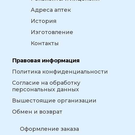
Адреса аптек
История
Изготовление
Контакты
Правовая информация
Политика конфиденциальности
Согласие на обработку
персональных данных
Вышестоящие организации
Обмен и возврат
Оформление заказа