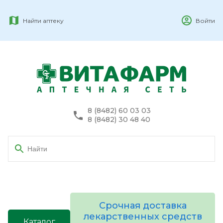
Найти аптеку
Войти
8 (8482) 60 03 03
8 (8482) 30 48 40
Срочная доставка
лекарственных средств
Каталог