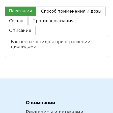
Показания
Способ применения и дозы
Состав
Противопоказания
Описание
В качестве антидота при отравлении
цианидами.
О компании
Реквизиты и лицензии