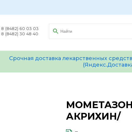
8 (8482) 60 03 03
8 (8482) 30 48 40
Срочная доставка лекарственных средств
(Яндекс.Доставк
МОМЕТАЗОН 0
АКРИХИН/