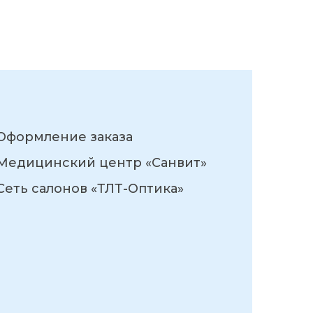
Оформление заказа
Медицинский центр «Санвит»
Сеть салонов «ТЛТ-Оптика»