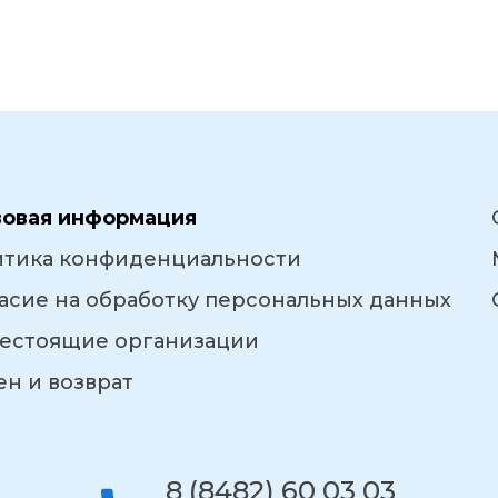
вовая информация
итика конфиденциальности
асие на обработку персональных данных
естоящие организации
н и возврат
8 (8482) 60 03 03