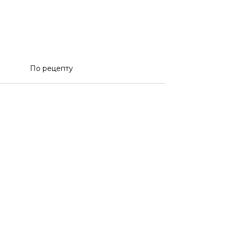
По рецепту