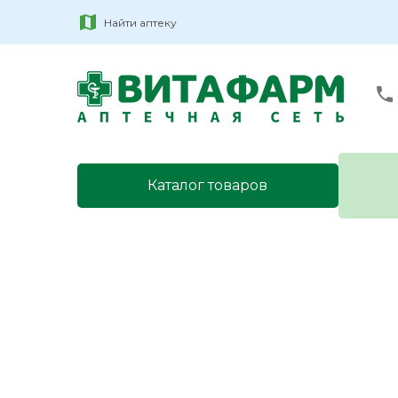
Найти аптеку
Каталог товаров