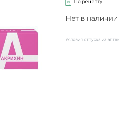
По рецепту
Нет в наличии
Условия отпуска из аптек: