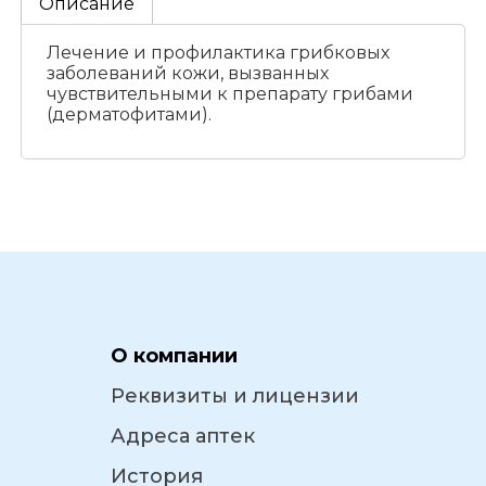
Описание
Лечение и профилактика грибковых
заболеваний кожи, вызванных
чувствительными к препарату грибами
(дерматофитами).
О компании
Реквизиты и лицензии
Адреса аптек
История