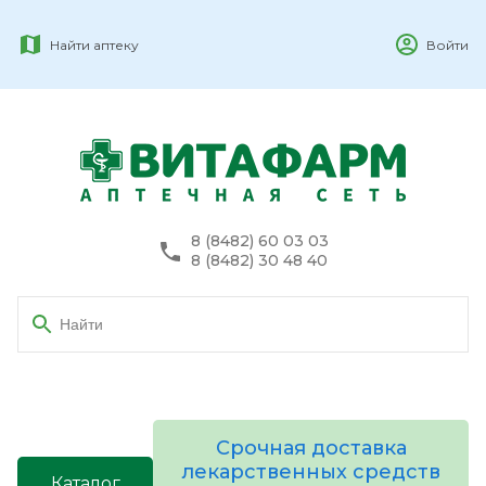
Найти аптеку
Войти
8 (8482) 60 03 03
8 (8482) 30 48 40
Срочная доставка
лекарственных средств
Каталог