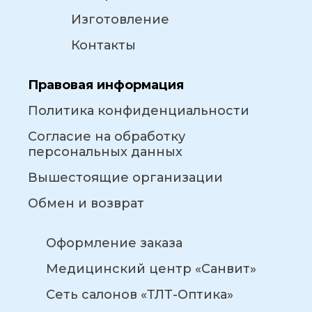
Изготовление
Контакты
Правовая информация
Политика конфиденциальности
Согласие на обработку
персональных данных
Вышестоящие организации
Обмен и возврат
Оформление заказа
Медицинский центр «Санвит»
Сеть салонов «ТЛТ-Оптика»