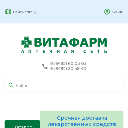
Найти аптеку
Войти
8 (8482) 60 03 03
8 (8482) 30 48 40
Срочная доставка
лекарственных средств
Каталог