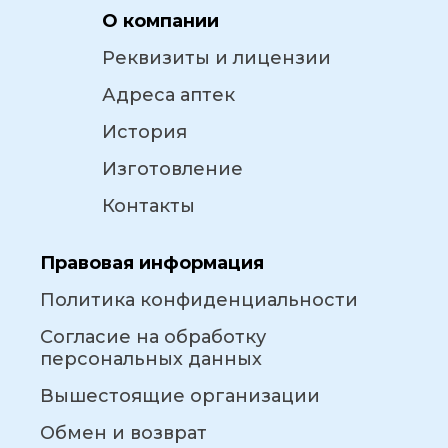
О компании
Реквизиты и лицензии
Адреса аптек
История
Изготовление
Контакты
Правовая информация
Политика конфиденциальности
Согласие на обработку
персональных данных
Вышестоящие организации
Обмен и возврат