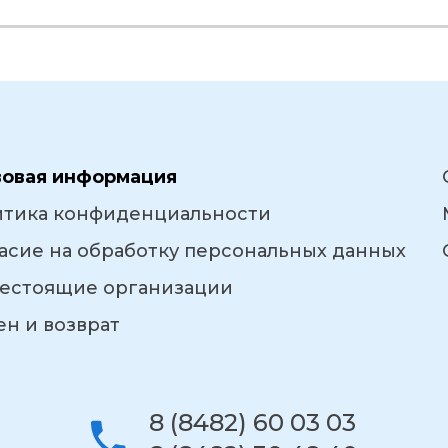
вовая информация
итика конфиденциальности
асие на обработку персональных данных
естоящие организации
н и возврат
8 (8482) 60 03 03