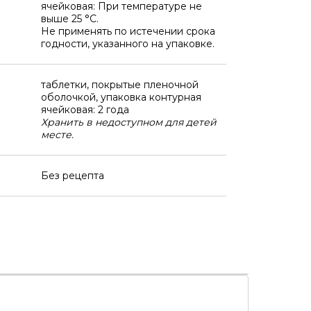
ячейковая: При температуре не
выше 25 °C.
Не применять по истечении срока
годности, указанного на упаковке.
таблетки, покрытые пленочной
оболочкой, упаковка контурная
ячейковая: 2 года
Хранить в недоступном для детей
месте.
Без рецепта