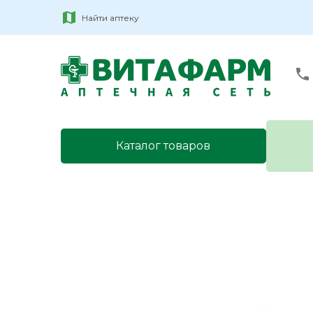
Найти аптеку
Каталог товаров