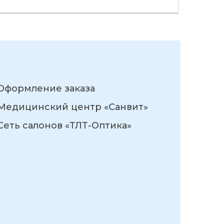
Оформление заказа
Медицинский центр «Санвит»
Сеть салонов «ТЛТ-Оптика»