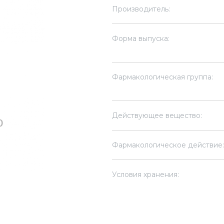
Производитель:
Форма выпуска:
Фармакологическая группа:
Действующее вещество:
Фармакологическое действие:
Условия хранения: