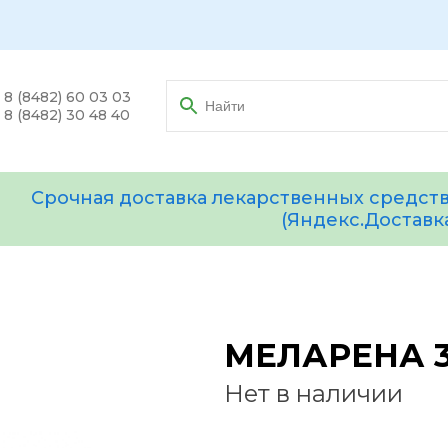
8 (8482) 60 03 03
8 (8482) 30 48 40
Срочная доставка лекарственных средств
(Яндекс.Доставк
МЕЛАРЕНА 3
Нет в наличии