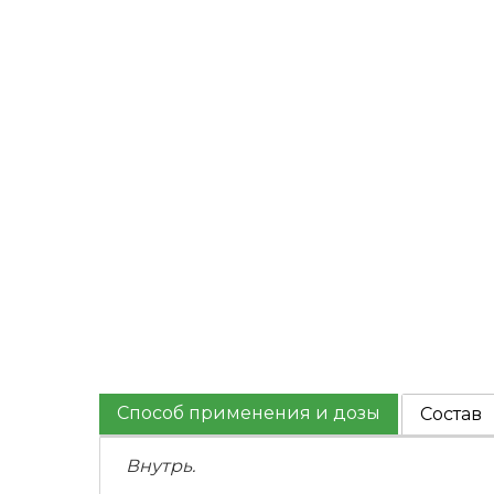
Способ применения и дозы
Состав
Внутрь.