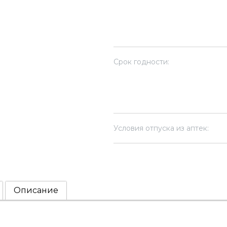
Срок годности:
Условия отпуска из аптек:
Описание