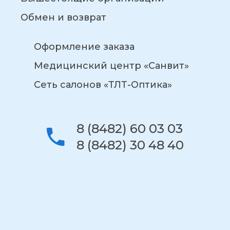
Обмен и возврат
Оформление заказа
Медицинский центр «Санвит»
Сеть салонов «ТЛТ-Оптика»
8 (8482) 60 03 03
8 (8482) 30 48 40