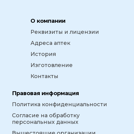
О компании
Реквизиты и лицензии
Адреса аптек
История
Изготовление
Контакты
Правовая информация
Политика конфиденциальности
Согласие на обработку
персональных данных
Вышестоящие организации