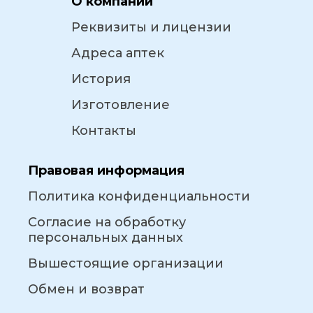
О компании
Реквизиты и лицензии
Адреса аптек
История
Изготовление
Контакты
Правовая информация
Политика конфиденциальности
Согласие на обработку
персональных данных
Вышестоящие организации
Обмен и возврат