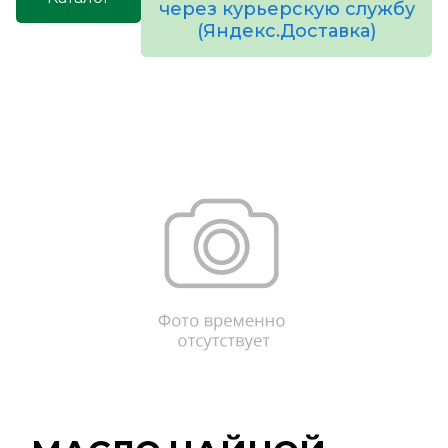
через курьерскую службу
(Яндекс.Доставка)
товаров