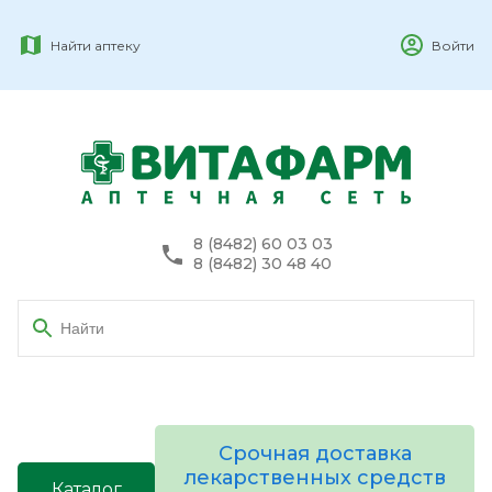
Найти аптеку
Войти
8 (8482) 60 03 03
8 (8482) 30 48 40
Срочная доставка
лекарственных средств
Каталог