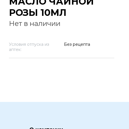
МАСЛО ЧАЙНОЙ
РОЗЫ 10МЛ
Нет в наличии
Условия отпуска из
Без рецепта
аптек: