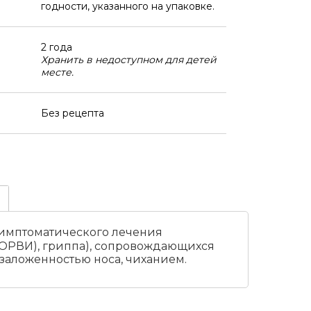
годности, указанного на упаковке.
2 года
Хранить в недоступном для детей
месте.
Без рецепта
 симптоматического лечения
ОРВИ), гриппа), сопровождающихся
 заложенностью носа, чиханием.