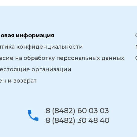
вовая информация
итика конфиденциальности
асие на обработку персональных данных
естоящие организации
н и возврат
8 (8482) 60 03 03
8 (8482) 30 48 40