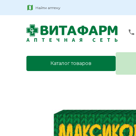
Найти аптеку
Каталог товаров