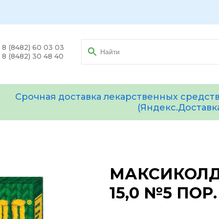
8 (8482) 60 03 03
8 (8482) 30 48 40
Срочная доставка лекарственных средств
(Яндекс.Доставк
МАКСИКОЛД
15,0 №5 ПОР.