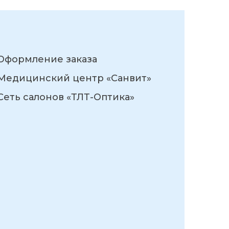
Оформление заказа
Медицинский центр «Санвит»
Сеть салонов «ТЛТ-Оптика»