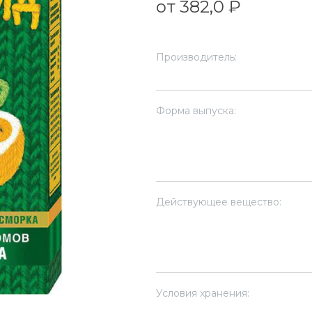
от 382,0 ₽
Производитель:
Форма выпуска:
Действующее вещество:
Условия хранения: