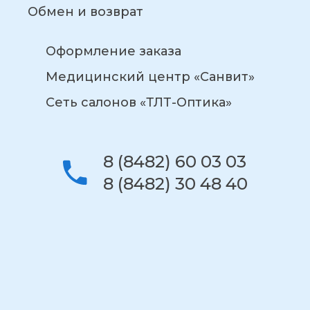
Обмен и возврат
Оформление заказа
Медицинский центр «Санвит»
Сеть салонов «ТЛТ-Оптика»
8 (8482) 60 03 03
8 (8482) 30 48 40