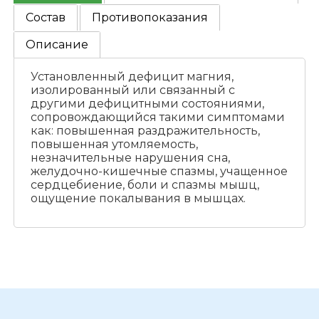
Состав
Противопоказания
Описание
Установленный дефицит магния,
изолированный или связанный с
другими дефицитными состояниями,
сопровождающийся такими симптомами
как: повышенная раздражительность,
повышенная утомляемость,
незначительные нарушения сна,
желудочно-кишечные спазмы, учащенное
сердцебиение, боли и спазмы мышц,
ощущение покалывания в мышцах.