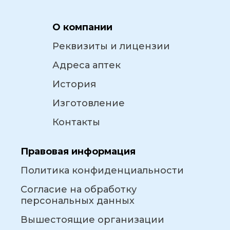
О компании
Реквизиты и лицензии
Адреса аптек
История
Изготовление
Контакты
Правовая информация
Политика конфиденциальности
Согласие на обработку
персональных данных
Вышестоящие организации