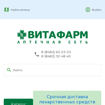
Найти аптеку
Войти
8 (8482) 60 03 03
8 (8482) 30 48 40
Срочная доставка
лекарственных средств
Каталог