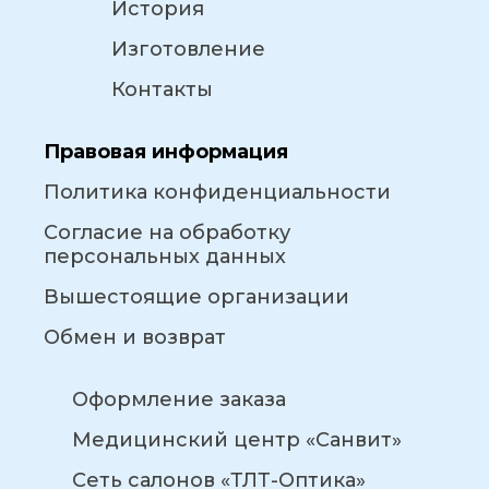
История
Изготовление
Контакты
Правовая информация
Политика конфиденциальности
Согласие на обработку
персональных данных
Вышестоящие организации
Обмен и возврат
Оформление заказа
Медицинский центр «Санвит»
Сеть салонов «ТЛТ-Оптика»