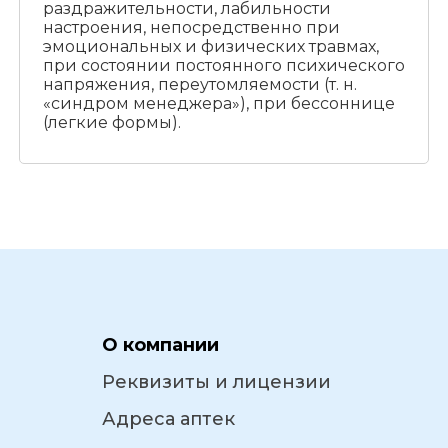
раздражительности, лабильности
настроения, непосредственно при
эмоциональных и физических травмах,
при состоянии постоянного психического
напряжения, переутомляемости (т. н.
«синдром менеджера»), при бессоннице
(легкие формы).
О компании
Реквизиты и лицензии
Адреса аптек