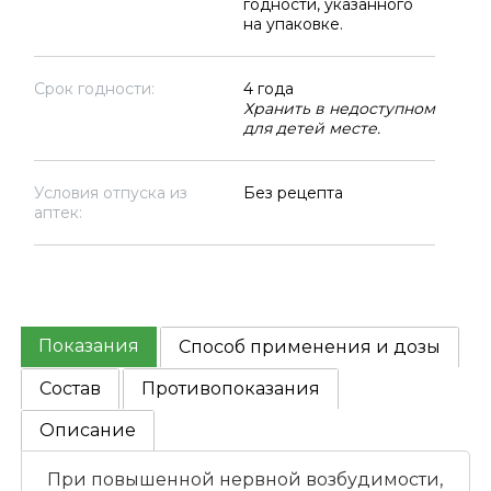
годности, указанного
на упаковке.
Срок годности:
4 года
Хранить в недоступном
для детей месте.
Условия отпуска из
Без рецепта
аптек:
Показания
Способ применения и дозы
Состав
Противопоказания
Описание
При повышенной нервной возбудимости,