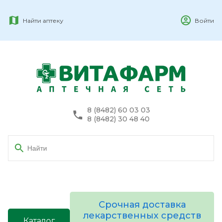
Найти аптеку
Войти
8 (8482) 60 03 03
8 (8482) 30 48 40
Срочная доставка
лекарственных средств
Каталог