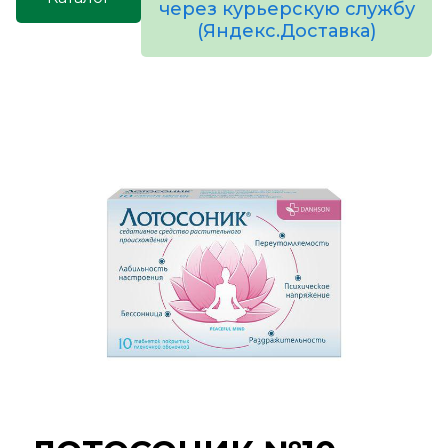
через курьерскую службу
(Яндекс.Доставка)
товаров