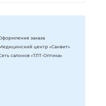
Оформление заказа
Медицинский центр «Санвит»
Сеть салонов «ТЛТ-Оптика»