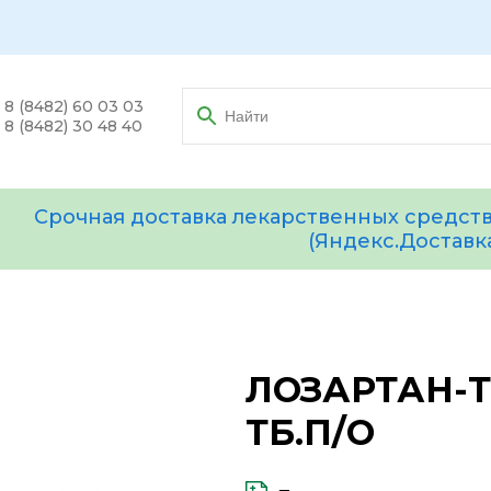
8 (8482) 60 03 03
8 (8482) 30 48 40
Срочная доставка лекарственных средств
(Яндекс.Доставк
ЛОЗАРТАН-Т
ТБ.П/О