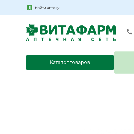
Найти аптеку
Каталог товаров