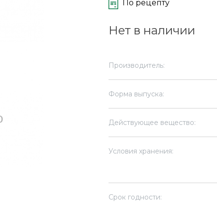
По рецепту
Нет в наличии
Производитель:
Форма выпуска:
Действующее вещество:
Условия хранения:
Срок годности: