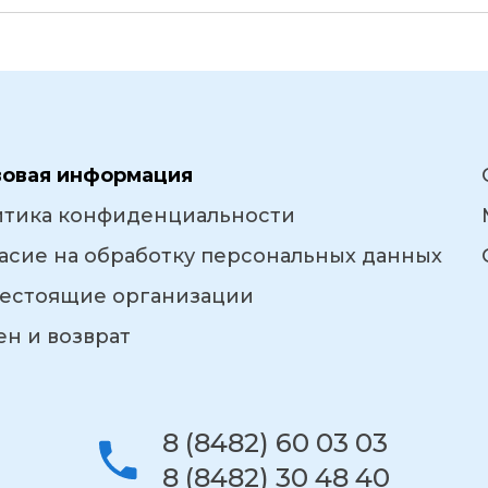
вовая информация
итика конфиденциальности
асие на обработку персональных данных
естоящие организации
н и возврат
8 (8482) 60 03 03
8 (8482) 30 48 40