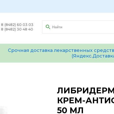
8 (8482) 60 03 03
8 (8482) 30 48 40
Срочная доставка лекарственных средств
(Яндекс.Доставк
ЛИБРИДЕРМ
КРЕМ-АНТИ
50 МЛ