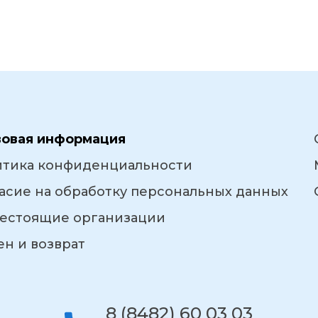
вовая информация
итика конфиденциальности
асие на обработку персональных данных
естоящие организации
н и возврат
8 (8482) 60 03 03