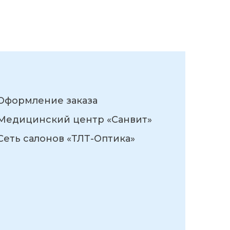
Оформление заказа
Медицинский центр «Санвит»
Сеть салонов «ТЛТ-Оптика»