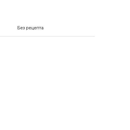
Без рецепта