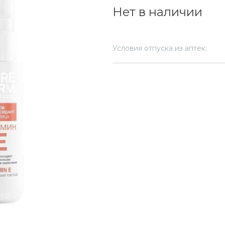
Нет в наличии
Условия отпуска из аптек: