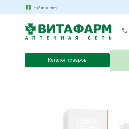
Найти аптеку
Каталог товаров