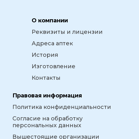
О компании
Реквизиты и лицензии
Адреса аптек
История
Изготовление
Контакты
Правовая информация
Политика конфиденциальности
Согласие на обработку
персональных данных
Вышестоящие организации