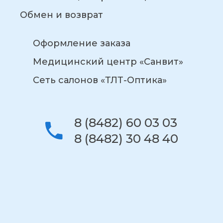
Обмен и возврат
Оформление заказа
Медицинский центр «Санвит»
Сеть салонов «ТЛТ-Оптика»
8 (8482) 60 03 03
8 (8482) 30 48 40