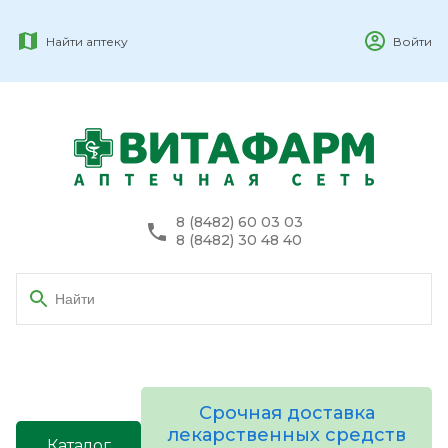
Найти аптеку
Войти
8 (8482) 60 03 03
8 (8482) 30 48 40
Срочная доставка
лекарственных средств
Каталог